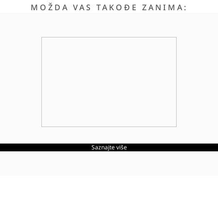
MOŽDA VAS TAKOĐE ZANIMA:
Saznajte više