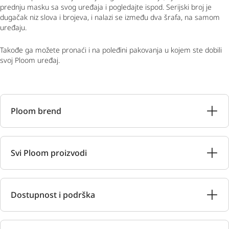
prednju masku sa svog uređaja i pogledajte ispod. Serijski broj je
dugačak niz slova i brojeva, i nalazi se između dva šrafa, na samom
uređaju.
Takođe ga možete pronaći i na poleđini pakovanja u kojem ste dobili
svoj Ploom uređaj.
Ploom brend
Svi Ploom proizvodi
Dostupnost i podrška