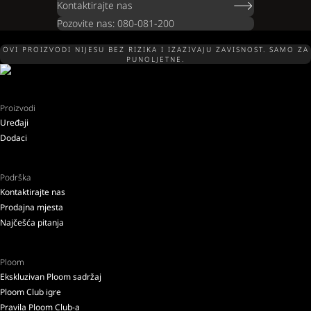
Kontaktirajte nas
Pozovite nas: 080-081-200
OVI PROIZVODI NIJESU BEZ RIZIKA I IZAZIVAJU ZAVISNOST. SAMO ZA
PUNOLJETNE.
Proizvodi
Uređaji
Dodaci
Podrška
Kontaktirajte nas
Prodajna mjesta
Najčešća pitanja
Ploom
Ekskluzivan Ploom sadržaj
Ploom Club igre
Pravila Ploom Club-a