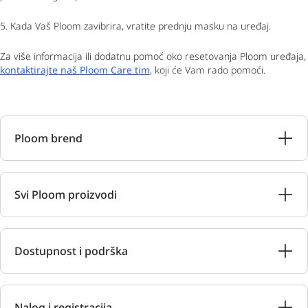
5. Kada Vaš Ploom zavibrira, vratite prednju masku na uređaj.
Za više informacija ili dodatnu pomoć oko resetovanja Ploom uređaja,
kontaktirajte naš Ploom Care tim
, koji će Vam rado pomoći.
Ploom brend
Svi Ploom proizvodi
Dostupnost i podrška
Nalog i registracija