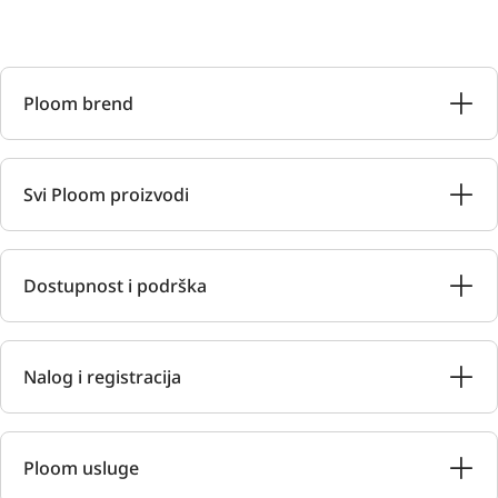
Ploom brend
Svi Ploom proizvodi
Dostupnost i podrška
Nalog i registracija
Ploom usluge