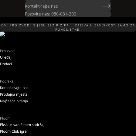
Kontaktirajte nas
Pozovite nas: 080-081-200
OVI PROIZVODI NIJESU BEZ RIZIKA I IZAZIVAJU ZAVISNOST. SAMO ZA
PUNOLJETNE.
Proizvodi
Uređaji
Dodaci
Podrška
Kontaktirajte nas
Prodajna mjesta
Najčešća pitanja
Ploom
Ekskluzivan Ploom sadržaj
Ploom Club igre