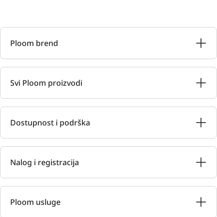
Ploom brend
Svi Ploom proizvodi
Dostupnost i podrška
Nalog i registracija
Ploom usluge