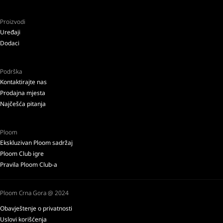
Proizvodi
Uređaji
Dodaci
Podrška
Kontaktirajte nas
Prodajna mjesta
Najčešća pitanja
Ploom
Ekskluzivan Ploom sadržaj
Ploom Club igre
Pravila Ploom Club-a
Ploom Crna Gora @ 2024
Obavještenje o privatnosti
Uslovi korišćenja