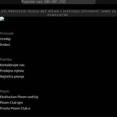
Pozovite nas: 080-081-200
OVI PROIZVODI NIJESU BEZ RIZIKA I IZAZIVAJU ZAVISNOST. SAMO ZA
PUNOLJETNE.
Proizvodi
Uređaji
Dodaci
Podrška
Kontaktirajte nas
Prodajna mjesta
Najčešća pitanja
Ploom
Ekskluzivan Ploom sadržaj
Ploom Club igre
Pravila Ploom Club-a