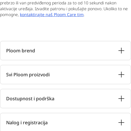
prebrzo ili van predviđenog perioda za to od 10 sekundi nakon
aktivacije uređaja. Izvadite patronu i pokušajte ponovo. Ukoliko to ne
pomogne,
kontaktirajte naš Ploom Care tim
.
Ploom brend
Svi Ploom proizvodi
Dostupnost i podrška
Nalog i registracija